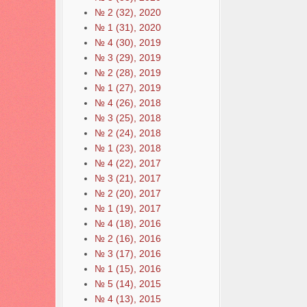
№ 2 (32), 2020
№ 1 (31), 2020
№ 4 (30), 2019
№ 3 (29), 2019
№ 2 (28), 2019
№ 1 (27), 2019
№ 4 (26), 2018
№ 3 (25), 2018
№ 2 (24), 2018
№ 1 (23), 2018
№ 4 (22), 2017
№ 3 (21), 2017
№ 2 (20), 2017
№ 1 (19), 2017
№ 4 (18), 2016
№ 2 (16), 2016
№ 3 (17), 2016
№ 1 (15), 2016
№ 5 (14), 2015
№ 4 (13), 2015