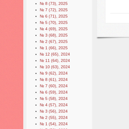
№ 8 (73), 2025
№ 7 (72), 2025
№ 6 (71), 2025
№ 5 (70), 2025
№ 4 (69), 2025
№ 3 (68), 2025
№ 2 (67), 2025
№ 1 (66), 2025
№ 12 (65), 2024
№ 11 (64), 2024
№ 10 (63), 2024
№ 9 (62), 2024
№ 8 (61), 2024
№ 7 (60), 2024
№ 6 (59), 2024
№ 5 (58), 2024
№ 4 (57), 2024
№ 3 (56), 2024
№ 2 (55), 2024
№ 1 (54), 2024