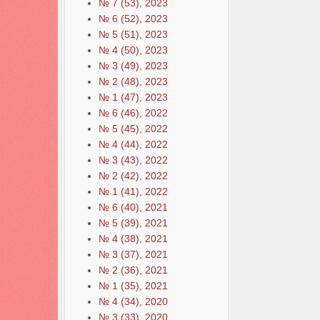
№ 7 (53), 2023
№ 6 (52), 2023
№ 5 (51), 2023
№ 4 (50), 2023
№ 3 (49), 2023
№ 2 (48), 2023
№ 1 (47), 2023
№ 6 (46), 2022
№ 5 (45), 2022
№ 4 (44), 2022
№ 3 (43), 2022
№ 2 (42), 2022
№ 1 (41), 2022
№ 6 (40), 2021
№ 5 (39), 2021
№ 4 (38), 2021
№ 3 (37), 2021
№ 2 (36), 2021
№ 1 (35), 2021
№ 4 (34), 2020
№ 3 (33), 2020