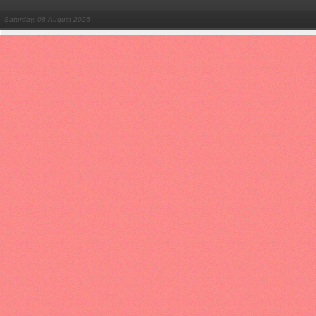
Saturday, 08 August 2026