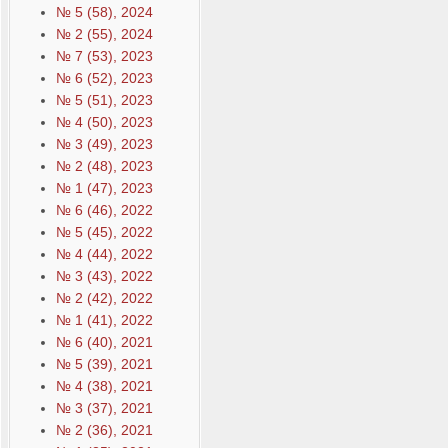
№ 5 (58), 2024
№ 2 (55), 2024
№ 7 (53), 2023
№ 6 (52), 2023
№ 5 (51), 2023
№ 4 (50), 2023
№ 3 (49), 2023
№ 2 (48), 2023
№ 1 (47), 2023
№ 6 (46), 2022
№ 5 (45), 2022
№ 4 (44), 2022
№ 3 (43), 2022
№ 2 (42), 2022
№ 1 (41), 2022
№ 6 (40), 2021
№ 5 (39), 2021
№ 4 (38), 2021
№ 3 (37), 2021
№ 2 (36), 2021