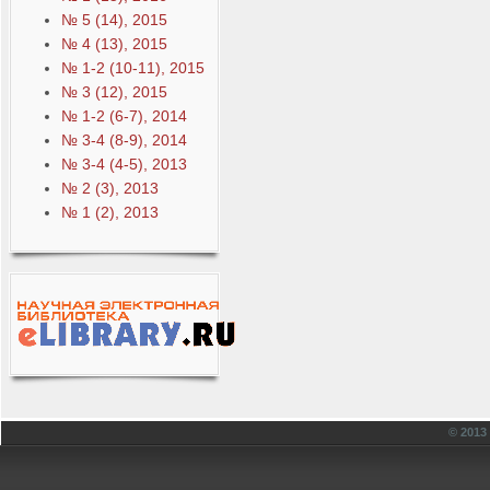
№ 5 (14), 2015
№ 4 (13), 2015
№ 1-2 (10-11), 2015
№ 3 (12), 2015
№ 1-2 (6-7), 2014
№ 3-4 (8-9), 2014
№ 3-4 (4-5), 2013
№ 2 (3), 2013
№ 1 (2), 2013
© 201