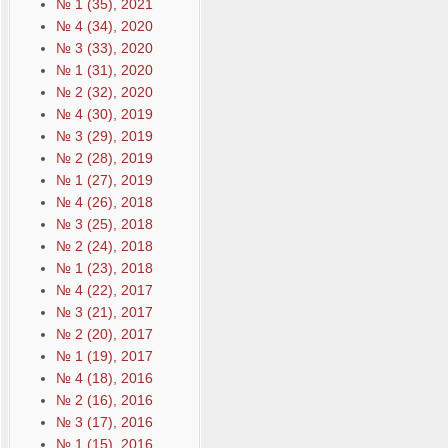
№ 1 (35), 2021
№ 4 (34), 2020
№ 3 (33), 2020
№ 1 (31), 2020
№ 2 (32), 2020
№ 4 (30), 2019
№ 3 (29), 2019
№ 2 (28), 2019
№ 1 (27), 2019
№ 4 (26), 2018
№ 3 (25), 2018
№ 2 (24), 2018
№ 1 (23), 2018
№ 4 (22), 2017
№ 3 (21), 2017
№ 2 (20), 2017
№ 1 (19), 2017
№ 4 (18), 2016
№ 2 (16), 2016
№ 3 (17), 2016
№ 1 (15), 2016